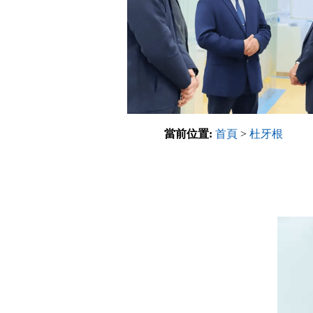
當前位置:
首頁
>
杜牙根