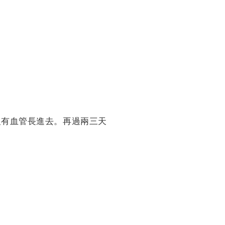
沒有血管長進去。再過兩三天