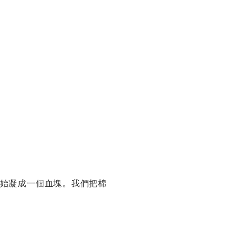
開始凝成一個血塊。我們把棉