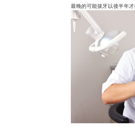
最晚的可能拔牙以後半年才