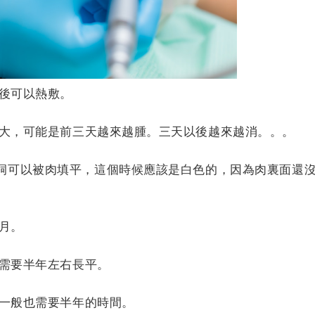
後可以熱敷。
大，可能是前三天越來越腫。三天以後越來越消。。。
牙洞可以被肉填平，這個時候應該是白色的，因為肉裏面還
月。
需要半年左右長平。
一般也需要半年的時間。