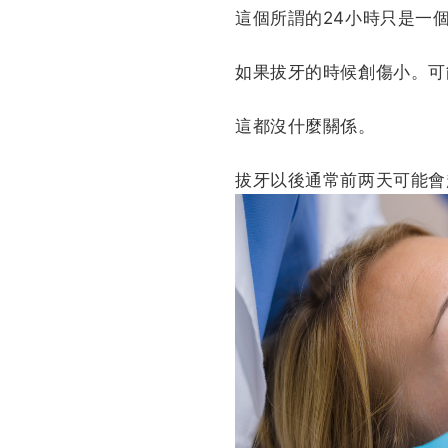
這個所謂的24小時只是一
如果拔牙的時候創傷小。可
這都沒什麼關係。
拔牙以後通常前两天可能會