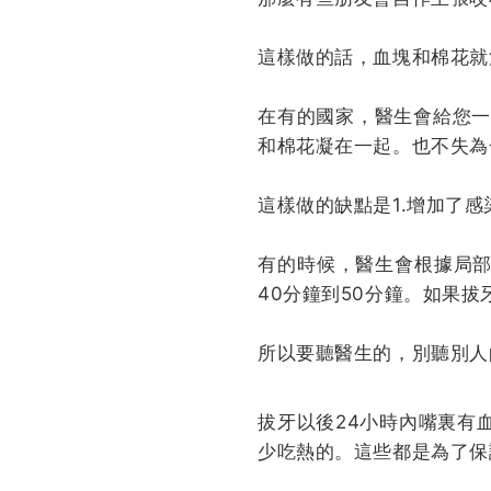
這樣做的話，血塊和棉花就
在有的國家，醫生會給您一
和棉花凝在一起。也不失為
這樣做的缺點是1.增加了
有的時候，醫生會根據局
40分鐘到50分鐘。如果拔
所以要聽醫生的，別聽別人
拔牙以後24小時內嘴裏有
少吃熱的。這些都是為了保