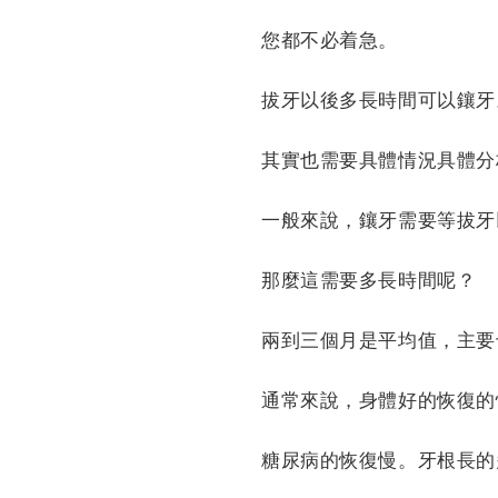
您都不必着急。
拔牙以後多長時間可以鑲牙
其實也需要具體情況具體分
一般來說，鑲牙需要等拔牙
那麼這需要多長時間呢？
兩到三個月是平均值，主要
通常來說，身體好的恢復的
糖尿病的恢復慢。牙根長的