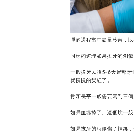
腫的過程當中盡量冷敷，以
同樣的道理如果拔牙的創傷
一般拔牙以後5-6天局部
就慢慢的變紅了。
骨頭長平一般需要兩到三個
如果血塊掉了。這個坑一般
如果拔牙的時候傷了神經，