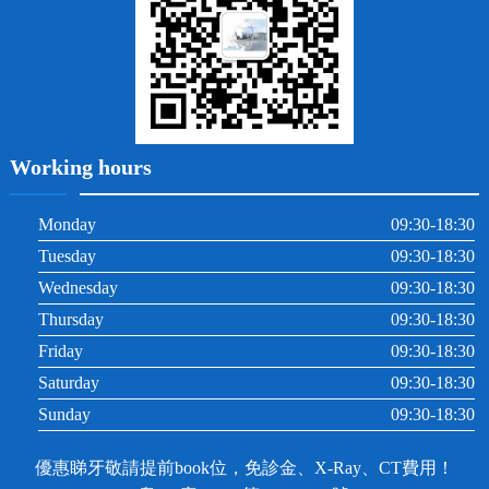
Working hours
Monday
09:30-18:30
Tuesday
09:30-18:30
Wednesday
09:30-18:30
Thursday
09:30-18:30
Friday
09:30-18:30
Saturday
09:30-18:30
Sunday
09:30-18:30
優惠睇牙敬請提前book位，免診金、X-Ray、CT費用！