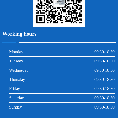
Working hours
Monday
09:30-18:30
Tuesday
09:30-18:30
Wednesday
09:30-18:30
Thursday
09:30-18:30
Friday
09:30-18:30
Saturday
09:30-18:30
Sunday
09:30-18:30