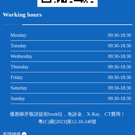
Working hours
Monday
09:30-18:30
Tuesday
09:30-18:30
Wednesday
09:30-18:30
Thursday
09:30-18:30
Friday
09:30-18:30
Saturday
09:30-18:30
Sunday
09:30-18:30
優惠睇牙敬請提前book位，免診金、X-Ray、CT費用！
粵(C)廣[2023]第12-18-248號
友情鏈接