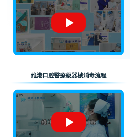
維港口腔醫療級器械消毒流程