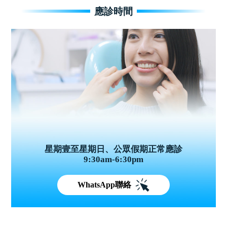
應診時間
星期壹至星期日、公眾假期正常應診
9:30am-6:30pm
WhatsApp聯絡