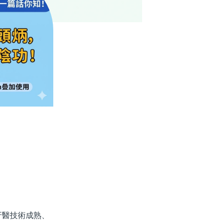
醫技術成熟、