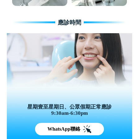
應診時間
星期壹至星期日、公眾假期正常應診
9:30am-6:30pm
WhatsApp聯絡