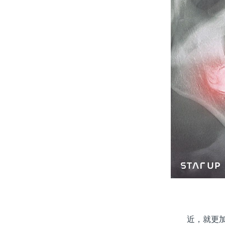
近，就更加安