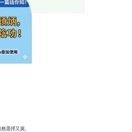
務選擇又廣。