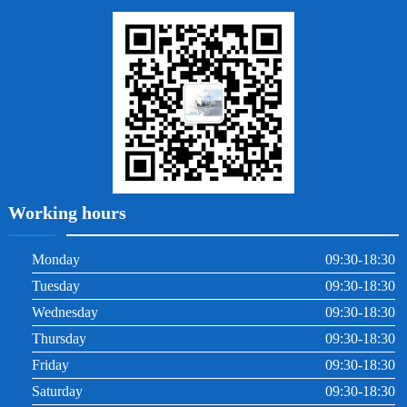
地包天
義齒
拔牙
牙周炎
根管治療
Working hours
Monday
09:30-18:30
Tuesday
09:30-18:30
Wednesday
09:30-18:30
Thursday
09:30-18:30
Friday
09:30-18:30
Saturday
09:30-18:30