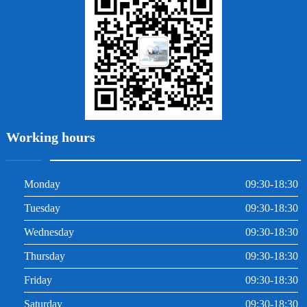
牙周炎
根管治療
Working hours
Monday
09:30-18:30
Tuesday
09:30-18:30
Wednesday
09:30-18:30
Thursday
09:30-18:30
Friday
09:30-18:30
Saturday
09:30-18:30