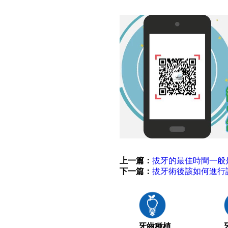
上一篇：
拔牙的最佳時間一般
下一篇：
拔牙術後該如何進行
牙齒種植