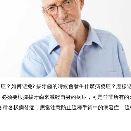
症？如何避免? 拔牙齒的時候會發生什麽病發症？怎樣
，必須要根據拔牙齒來減輕自身的病症，可是並非所有的
現各種各樣病發症，應當注意防止這種手術中的病發症，這