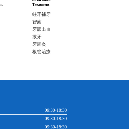
nt
Treatment
蛀牙補牙
智齒
牙齦出血
拔牙
牙周炎
根管治療
09:30-18:30
09:30-18:30
09:30-18:30