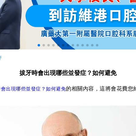
牙
拔牙時會出現哪些並發症？如何避免
的相關內容，這將會花費您
時會出現哪些並發症？如何避免