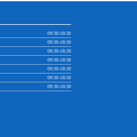
09:30-18:30
09:30-18:30
09:30-18:30
09:30-18:30
09:30-18:30
09:30-18:30
09:30-18:30