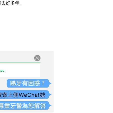
落去好多年。