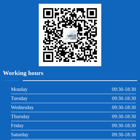
地包天
義齒
拔牙
牙周炎
根管治療
Working hours
Monday
09:30-18:30
Tuesday
09:30-18:30
Wednesday
09:30-18:30
Thursday
09:30-18:30
Friday
09:30-18:30
Saturday
09:30-18:30