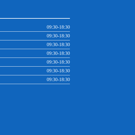
09:30-18:30
09:30-18:30
09:30-18:30
09:30-18:30
09:30-18:30
09:30-18:30
09:30-18:30