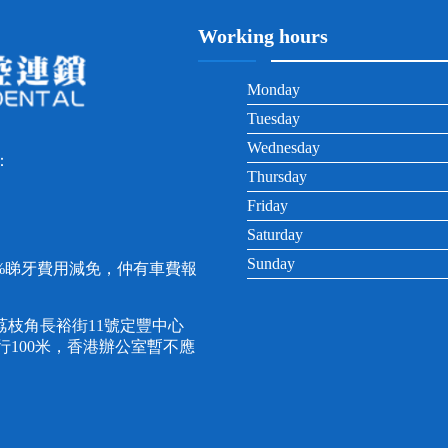
Working hours
Monday
Tuesday
Wednesday
：
Thursday
Friday
Saturday
Sunday
0%睇牙費用減免，仲有車費報
枝角長裕街11號定豐中心
直行100米，香港辦公室暫不應