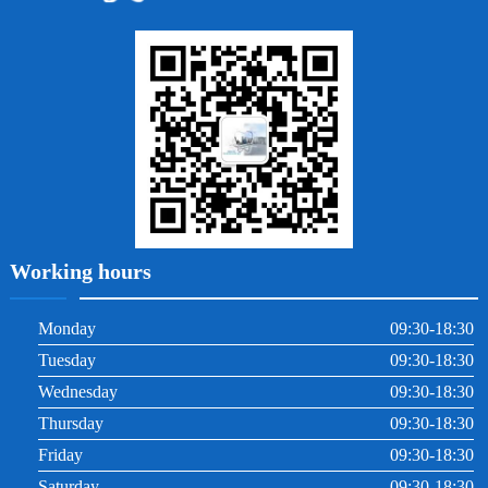
地包天
義齒
拔牙
牙周炎
根管治療
Working hours
Monday
09:30-18:30
Tuesday
09:30-18:30
Wednesday
09:30-18:30
Thursday
09:30-18:30
Friday
09:30-18:30
Saturday
09:30-18:30