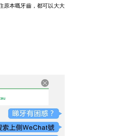
住原本嘅牙齒，都可以大大