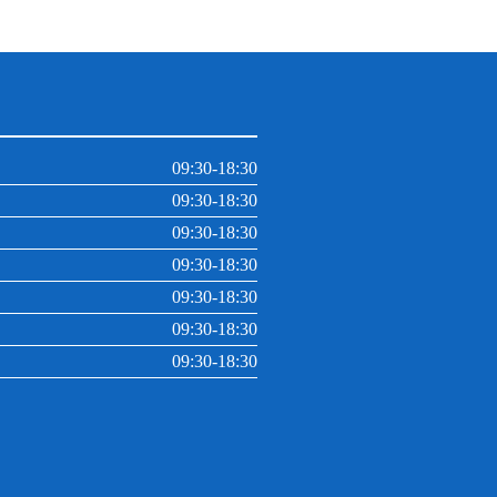
09:30-18:30
09:30-18:30
09:30-18:30
09:30-18:30
09:30-18:30
09:30-18:30
09:30-18:30