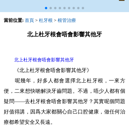
當前位置:
首頁
>
杜牙根
>
根管治療
北上杜牙根會唔會影響其他牙
北上杜牙根會唔會影響其他牙
《北上杜牙根會唔會影響其他牙》
呢幾年，好多人都會選擇北上杜牙根，一來方
便，二來想快啲解決牙齒問題。不過，唔少人都有個
疑問——去杜牙根會唔會影響其他牙？其實呢個問題
好值得講，因爲大家都關心自己口腔健康，做任何治
療都希望安全又長遠。