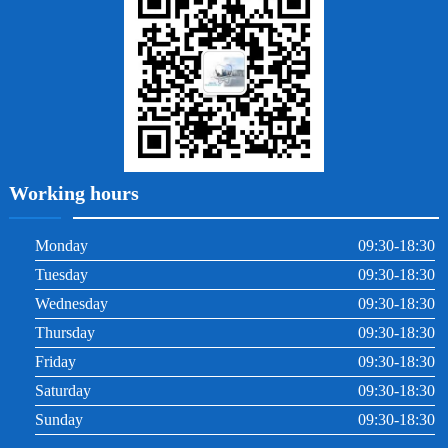
牙周炎
根管治療
Working hours
Monday
09:30-18:30
Tuesday
09:30-18:30
Wednesday
09:30-18:30
Thursday
09:30-18:30
Friday
09:30-18:30
Saturday
09:30-18:30
Sunday
09:30-18:30