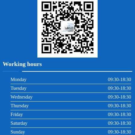
牙周炎
根管治療
Working hours
Monday
09:30-18:30
Tuesday
09:30-18:30
Wednesday
09:30-18:30
Thursday
09:30-18:30
Friday
09:30-18:30
Saturday
09:30-18:30
Sunday
09:30-18:30