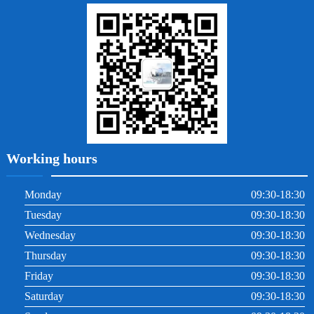
牙周炎
根管治療
Working hours
Monday
09:30-18:30
Tuesday
09:30-18:30
Wednesday
09:30-18:30
Thursday
09:30-18:30
Friday
09:30-18:30
Saturday
09:30-18:30