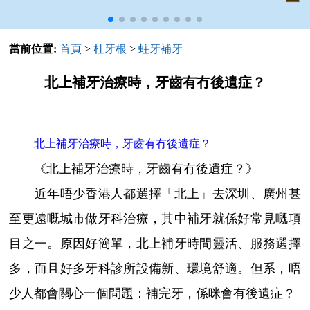
當前位置:
首頁
>
杜牙根
>
蛀牙補牙
北上補牙治療時，牙齒有冇後遺症？
北上補牙治療時，牙齒有冇後遺症？
《北上補牙治療時，牙齒有冇後遺症？》
近年唔少香港人都選擇「北上」去深圳、廣州甚
至更遠嘅城市做牙科治療，其中補牙就係好常見嘅項
目之一。原因好簡單，北上補牙時間靈活、服務選擇
多，而且好多牙科診所設備新、環境舒適。但系，唔
少人都會關心一個問題：補完牙，係咪會有後遺症？