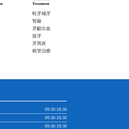
nt
Treatment
蛀牙補牙
智齒
牙齦出血
拔牙
牙周炎
根管治療
09:30-18:30
09:30-18:30
09:30-18:30