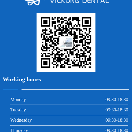
牙列不齊
烤瓷牙
牙齦出血
地包天
義齒
拔牙
牙周炎
根管治療
Working hours
Monday
09:30-18:30
Tuesday
09:30-18:30
Wednesday
09:30-18:30
Thursday
09:30-18:30