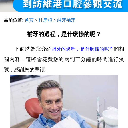
當前位置:
首頁
>
杜牙根
>
蛀牙補牙
補牙的過程，是什麽樣的呢？
下面將為您介紹
的相
補牙的過程，是什麽樣的呢？
關內容，這將會花費您約兩到三分鐘的時間進行瀏
覽，感謝您的閱讀：