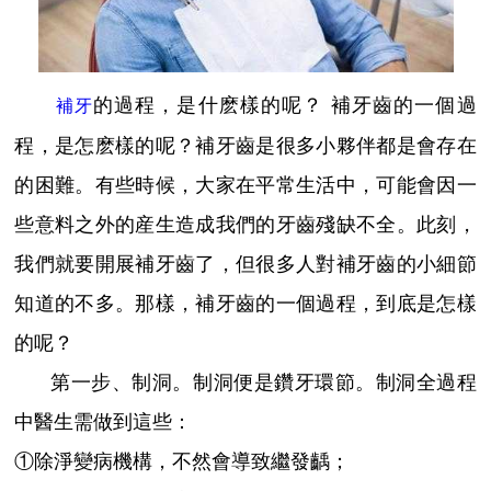
的過程，是什麽樣的呢？ 補牙齒的一個過
補牙
程，是怎麽樣的呢？補牙齒是很多小夥伴都是會存在
的困難。有些時候，大家在平常生活中，可能會因一
些意料之外的産生造成我們的牙齒殘缺不全。此刻，
我們就要開展補牙齒了，但很多人對補牙齒的小細節
知道的不多。那樣，補牙齒的一個過程，到底是怎樣
的呢？
第一步、制洞。制洞便是鑽牙環節。制洞全過程
中醫生需做到這些：
①除淨變病機構，不然會導致繼發齲；