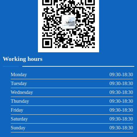
根管治療
Working hours
Monday
09:30-18:30
Tuesday
09:30-18:30
Wednesday
09:30-18:30
Thursday
09:30-18:30
Friday
09:30-18:30
Saturday
09:30-18:30
Sunday
09:30-18:30