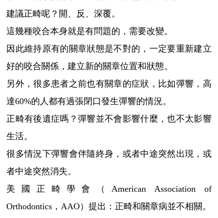
建議正畸呢？開、反、深覆。
這幾種咬合本身就是有問題的，需要改變。
因此維持原有的關章狀態是不對的，一定要重新建立
好的咬合關係，建立新的關章位置和狀態。
另外，很多患者之前也有關章的症狀，比如彈響，高
達60%的人都有過張閉口發生彈響的情況。
正畸有後遺症嗎？彈響並不會影響什麼，也不太影響
生活。
很多情況下彈響會伴隨終身，或者中途突然出現，或
者中途突然消失。
美國正畸學會（American Association of
Orthodontics，AAO）提出：正畸和關章病並不相關。