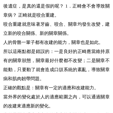
後遺症，是真的還是假的呢？ 1．正畸會不會導致關
章病？ 正畸就是咬合重建。
咬合重建就意味著牙齒、咬合、關章均發生改變，建
立新的咬合關係、新的關章關係。
人的骨骼一輩子都有改建的能力，關章也是如此。
所以這兩點都是錯誤的：一是良好的正畸應當維持原
有的關章狀態，關章最好什麼都不改變；二是關章不
能動，只要動了就會造成口頜系統的紊亂，導致關章
病和肌肉韌帶問題。
正確的觀點是：關章有一定的適應和改建能力。
當外界的變化處於人的適應範圍之內，可以通過關章
的改建來適應新的變化。