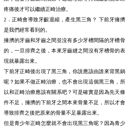
疼痛後才可以繼續正畸治療。
2．正畸會導致牙齦退縮，產生黑三角？ 下前牙擁擠
是我們經常看到的。
擁擠的牙齒和牙齒之間並沒有多少牙槽間隔的牙槽骨
的，一旦排齊之後，本來牙齒縫之間沒有牙槽骨的表
現就暴露出來。
下前牙正畸後出現了黑三角，你說應該由誰來背黑鍋
呢？如果不做正畸治療，也不會出現這個黑三角，所
以和正畸治療應該有關系吧？可是確實是因為先天條
件不足，擁擠的下前牙之間本來骨量不足，所以才會
導致排齊之後把原來的骨量不足暴露出來。
但是青少年正畸怎麼就不會出現黑三角呢？因為青少