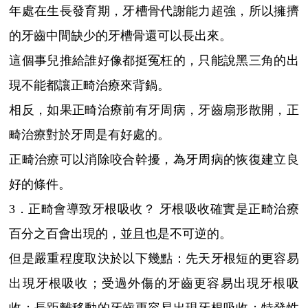
年處在生長發育期，牙槽骨代謝能力超強，所以擁擠
的牙齒中間缺少的牙槽骨還可以長出來。
這個事兒推給誰好像都挺冤枉的，只能說黑三角的出
現不能都讓正畸治療來背鍋。
相反，如果正畸治療前有牙周病，牙齒扇形散開，正
畸治療對於牙周是有好處的。
正畸治療可以消除咬合幹擾，為牙周病的恢復建立良
好的條件。
3．正畸會導致牙根吸收？ 牙根吸收確實是正畸治療
百分之百會出現的，並且也是不可逆的。
但是嚴重程度取決於以下幾點：先天牙根短的更容易
出現牙根吸收；受過外傷的牙齒更容易出現牙根吸