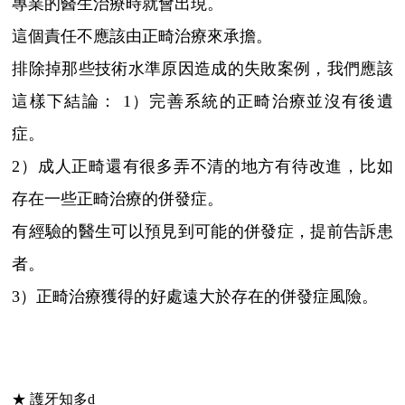
專業的醫生治療時就會出現。
這個責任不應該由正畸治療來承擔。
排除掉那些技術水準原因造成的失敗案例，我們應該
這樣下結論： 1）完善系統的正畸治療並沒有後遺
症。
2）成人正畸還有很多弄不清的地方有待改進，比如
存在一些正畸治療的併發症。
有經驗的醫生可以預見到可能的併發症，提前告訴患
者。
3）正畸治療獲得的好處遠大於存在的併發症風險。
★ 護牙知多d