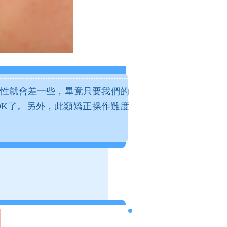
性就會差一些，畢竟只要我們的
K了。另外，此類矯正操作難度