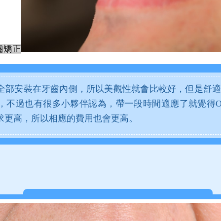
齒矯正
全部安裝在牙齒內側，所以美觀性就會比較好，但是舒適
，不過也有很多小夥伴認為，帶一段時間適應了就覺得O
求更高，所以相應的費用也會更高。