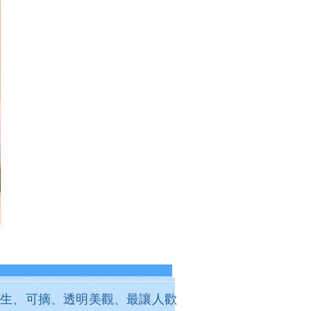
生、可摘、透明美觀、最讓人歡