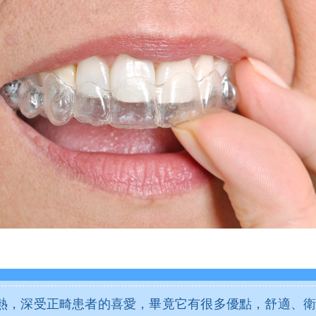
熱，深受正畸患者的喜愛，畢竟它有很多優點，舒適、衛