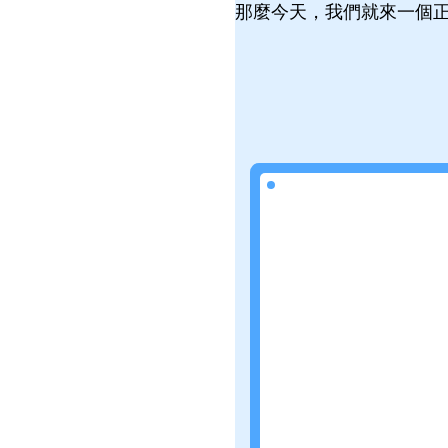
那麼今天，我們就來一個