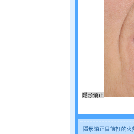
隱形矯正
隱形矯正目前打的火