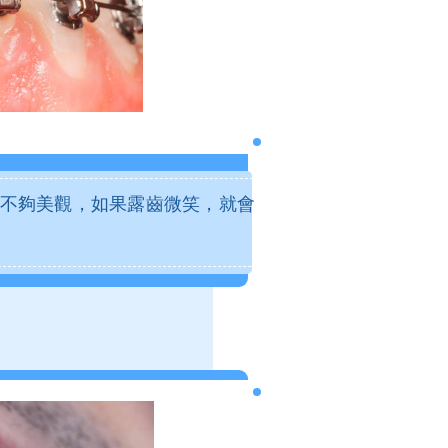
色不夠美觀，如果露齒微笑，就會