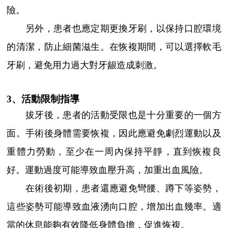
險。
另外，患者也應定期更換牙刷，以保持口腔環境
的清潔，防止細菌滋生。在恢複期間，可以選擇軟毛
牙刷，避免用力過大對牙龈造成刺激。
3、活動限制指導
拔牙後，患者的活動受限也是十分重要的一個方
面。手術後身體需要恢複，因此應避免劇烈運動以及
重體力勞動，至少在一周內保持平靜，直到恢複良
好。運動過度可能導致血壓升高，加重出血風險。
在術後初期，患者還應避免彎腰、蹲下等姿勢，
這些姿勢可能導致血液湧向口腔，增加出血幾率。適
當的休息能夠有效降低身體負擔，促進恢複。