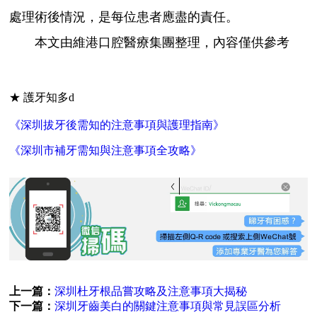
處理術後情況，是每位患者應盡的責任。
本文由維港口腔醫療集團整理，內容僅供參考
★ 護牙知多d
《深圳拔牙後需知的注意事項與護理指南》
《深圳市補牙需知與注意事項全攻略》
vickongmacau
上一篇：
深圳杜牙根品嘗攻略及注意事項大揭秘
下一篇：
深圳牙齒美白的關鍵注意事項與常見誤區分析