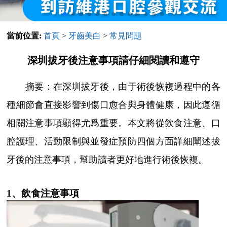
當前位置:
首頁
>
牙齒美白
>
常見問題
深圳拔牙後注意事項請仔細閱讀和遵守
摘要：在深圳拔牙後，由于術後恢複過程中的各
種細節會直接影響到傷口愈合與身體健康，因此遵循
相關注意事項顯得尤爲重要。本文將從飲食注意、口
腔護理、活動限制與並發症預防四個方面詳細闡述拔
牙後的注意事項，幫助讀者更好地進行術後恢複。
1、飲食注意事項