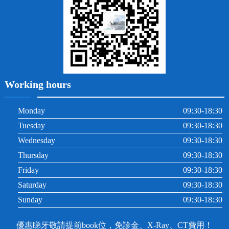
根管治療
Working hours
Monday
09:30-18:30
Tuesday
09:30-18:30
Wednesday
09:30-18:30
Thursday
09:30-18:30
Friday
09:30-18:30
Saturday
09:30-18:30
Sunday
09:30-18:30
優惠睇牙敬請提前book位，免診金、X-Ray、CT費用！