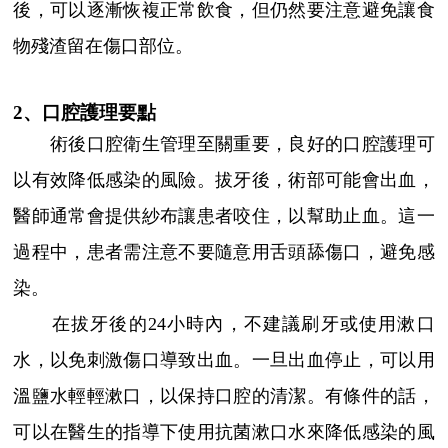
後，可以逐漸恢複正常飲食，但仍然要注意避免讓食
物殘渣留在傷口部位。
2、口腔護理要點
術後口腔衛生管理至關重要，良好的口腔護理可
以有效降低感染的風險。拔牙後，術部可能會出血，
醫師通常會提供紗布讓患者咬住，以幫助止血。這一
過程中，患者需注意不要隨意用舌頭舔傷口，避免感
染。
在拔牙後的24小時內，不建議刷牙或使用漱口
水，以免刺激傷口導致出血。一旦出血停止，可以用
溫鹽水輕輕漱口，以保持口腔的清潔。有條件的話，
可以在醫生的指導下使用抗菌漱口水來降低感染的風