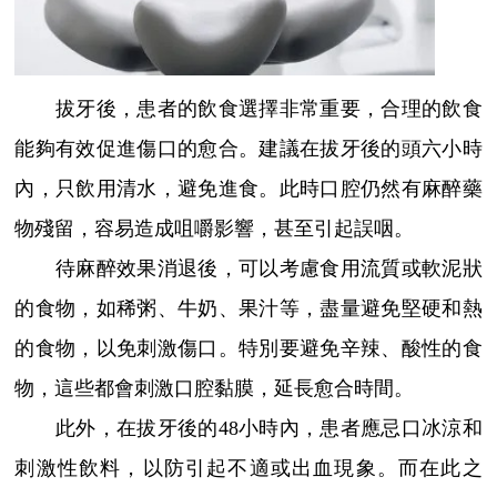
拔牙後，患者的飲食選擇非常重要，合理的飲食
能夠有效促進傷口的愈合。建議在拔牙後的頭六小時
內，只飲用清水，避免進食。此時口腔仍然有麻醉藥
物殘留，容易造成咀嚼影響，甚至引起誤咽。
待麻醉效果消退後，可以考慮食用流質或軟泥狀
的食物，如稀粥、牛奶、果汁等，盡量避免堅硬和熱
的食物，以免刺激傷口。特別要避免辛辣、酸性的食
物，這些都會刺激口腔黏膜，延長愈合時間。
此外，在拔牙後的48小時內，患者應忌口冰涼和
刺激性飲料，以防引起不適或出血現象。而在此之