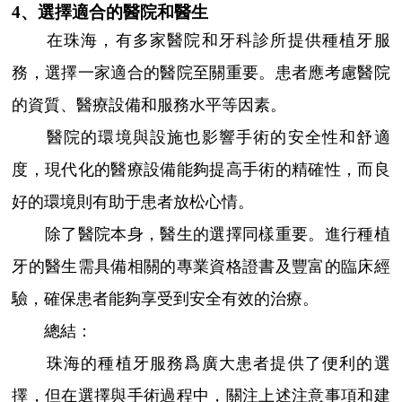
4、選擇適合的醫院和醫生
在珠海，有多家醫院和牙科診所提供種植牙服
務，選擇一家適合的醫院至關重要。患者應考慮醫院
的資質、醫療設備和服務水平等因素。
醫院的環境與設施也影響手術的安全性和舒適
度，現代化的醫療設備能夠提高手術的精確性，而良
好的環境則有助于患者放松心情。
除了醫院本身，醫生的選擇同樣重要。進行種植
牙的醫生需具備相關的專業資格證書及豐富的臨床經
驗，確保患者能夠享受到安全有效的治療。
總結：
珠海的種植牙服務爲廣大患者提供了便利的選
擇，但在選擇與手術過程中，關注上述注意事項和建