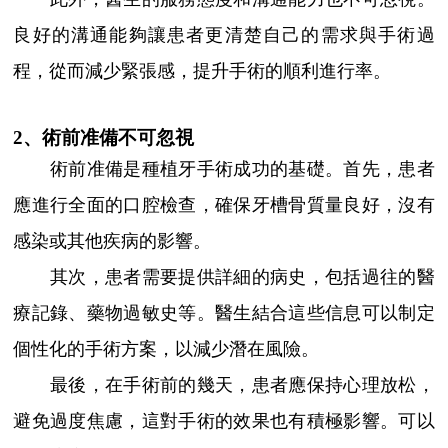
良好的溝通能夠讓患者更清楚自己的需求與手術過
程，從而減少緊張感，提升手術的順利進行率。
2、術前准備不可忽視
術前准備是種植牙手術成功的基礎。首先，患者
應進行全面的口腔檢查，確保牙槽骨質量良好，沒有
感染或其他疾病的影響。
其次，患者需要提供詳細的病史，包括過往的醫
療記錄、藥物過敏史等。醫生結合這些信息可以制定
個性化的手術方案，以減少潛在風險。
最後，在手術前的幾天，患者應保持心理放松，
避免過度焦慮，這對手術的效果也有積極影響。可以