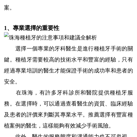
案。
1、專業選擇的重要性
選擇一個專業的牙科醫生是進行種植牙手術的關
鍵。種植牙需要較高的技術水平和豐富的經驗，只有
經過專業培訓的醫生才能保證手術的成功率和患者的
安全。
在珠海，有許多牙科診所和醫院提供種植牙服
務。在選擇時，可以通過查看醫生的資質、臨床經驗
及患者的評價來判斷其專業水平。推薦選擇有豐富種
植案例的醫生，這樣能夠有效減少手術風險。
此外，醫生的服務態度和溝通能力也不可忽視。