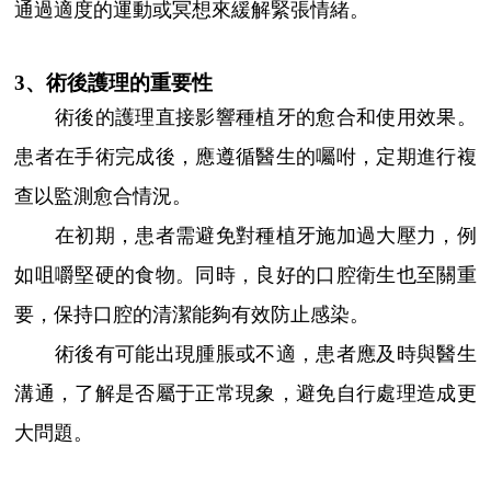
通過適度的運動或冥想來緩解緊張情緒。
3、術後護理的重要性
術後的護理直接影響種植牙的愈合和使用效果。
患者在手術完成後，應遵循醫生的囑咐，定期進行複
查以監測愈合情況。
在初期，患者需避免對種植牙施加過大壓力，例
如咀嚼堅硬的食物。同時，良好的口腔衛生也至關重
要，保持口腔的清潔能夠有效防止感染。
術後有可能出現腫脹或不適，患者應及時與醫生
溝通，了解是否屬于正常現象，避免自行處理造成更
大問題。