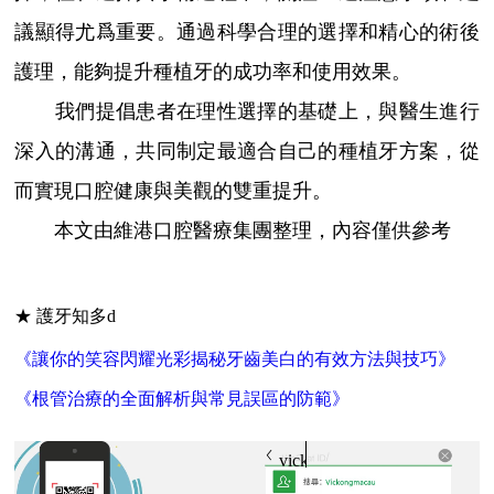
議顯得尤爲重要。通過科學合理的選擇和精心的術後
護理，能夠提升種植牙的成功率和使用效果。
我們提倡患者在理性選擇的基礎上，與醫生進行
深入的溝通，共同制定最適合自己的種植牙方案，從
而實現口腔健康與美觀的雙重提升。
本文由維港口腔醫療集團整理，內容僅供參考
★ 護牙知多d
《讓你的笑容閃耀光彩揭秘牙齒美白的有效方法與技巧》
《根管治療的全面解析與常見誤區的防範》
vickongmacau