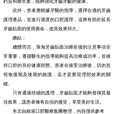
鈣質和維生素，能夠強化牙齒牙齦的健康。
此外，患者應根據牙醫的指導，選擇合適的牙齒
護理產品，並進行適度的口腔護理，這將有助於延長
牙齒貼面的使用壽命，使其效果持久。
總結：
總體而言，珠海牙齒貼面治療前後的注意事項非
常重要，遵循醫生的指導能夠提高治療成功率，並維
持口腔的良好健康狀態。患者在接受治療後，切勿忽
視恢復期及後期的維護，這才是實現理想效果的關
鍵。
只有通過持續的護理，牙齒貼面才能夠發揮其最
佳效果，讓患者擁有自信的微笑，享受美好生活。
本文由維港口腔醫療集團整理，內容僅供參考