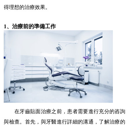
得理想的治療效果。
1、治療前的準備工作
在牙齒貼面治療之前，患者需要進行充分的咨詢
與檢查。首先，與牙醫進行詳細的溝通，了解治療的