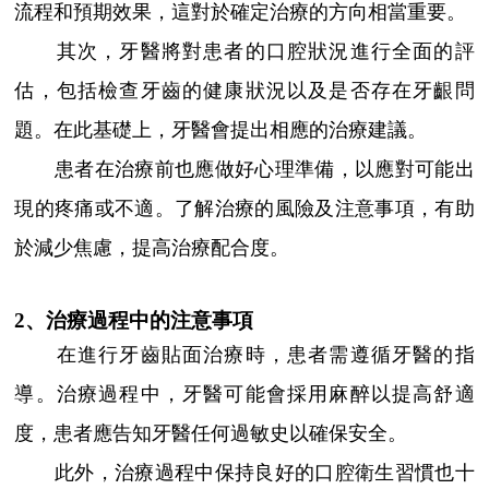
流程和預期效果，這對於確定治療的方向相當重要。
其次，牙醫將對患者的口腔狀況進行全面的評
估，包括檢查牙齒的健康狀況以及是否存在牙齦問
題。在此基礎上，牙醫會提出相應的治療建議。
患者在治療前也應做好心理準備，以應對可能出
現的疼痛或不適。了解治療的風險及注意事項，有助
於減少焦慮，提高治療配合度。
2、治療過程中的注意事項
在進行牙齒貼面治療時，患者需遵循牙醫的指
導。治療過程中，牙醫可能會採用麻醉以提高舒適
度，患者應告知牙醫任何過敏史以確保安全。
此外，治療過程中保持良好的口腔衛生習慣也十