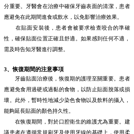
分重要。牙醫會在治療中確保牙齒表面的清潔，患者
應避免在此期間進食或飲水，以免影響治療效果。
在貼面安裝後，患者會被要求檢查咬合的準確
性，確保貼面位置正確且舒適。如果感到任何不適，
需及時告知牙醫進行調整。
3、恢復期間的注意事項
牙齒貼面治療後，恢復期的護理至關重要。患者
應避免食用過硬或過黏的食物，以防止貼面脫落或損
壞。此外，暫時性地減少染色食物以及飲料的攝入，
能夠延長貼面的顏色持久性。
在恢復期間，對於口腔衛生的維護尤為重要。建
議患者在遵循常規刷牙及使用牙線的基礎上，使用柔