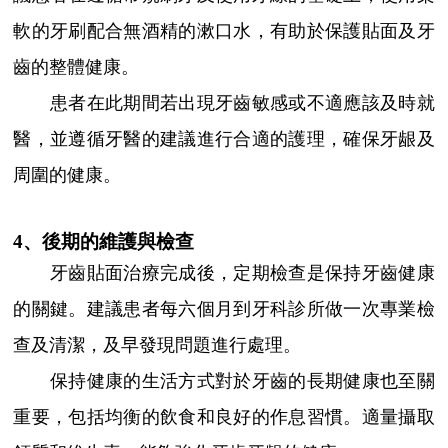
軟的牙刷配合無酒精的漱口水，有助於保護貼面及牙
齒的整體健康。
患者在此期間若出現牙齒敏感或不適應該及時就
醫，並遵循牙醫的建議進行合適的護理，確保牙龈及
周圍的健康。
4、後期的維護與檢查
牙齒貼面治療完成後，定期檢查是保持牙齒健康
的關鍵。建議患者每六個月到牙科診所做一次專業檢
查及清潔，及早發現問題進行處理。
保持健康的生活方式對於牙齒的長期健康也至關
重要，包括均衡的飲食和良好的作息習慣。適量攝取