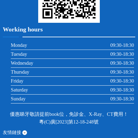
Working hours
Monday
09:30-18:30
Tuesday
09:30-18:30
Wednesday
09:30-18:30
Thursday
09:30-18:30
Friday
09:30-18:30
Saturday
09:30-18:30
Sunday
09:30-18:30
優惠睇牙敬請提前book位，免診金、X-Ray、CT費用！
粵(C)廣[2023]第12-18-248號
友情鏈接