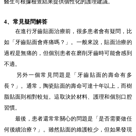
醫生可根據檢查結果提供個性化的護理建議。
4、常見疑問解答
在進行牙齒貼面治療前，很多患者會有疑問，比
如「牙齒貼面會疼痛嗎？」。一般來說，貼面治療的
過程是無痛的，但個別患者在磨削牙齒時可能會感到
不適。
另外一個常見問題是「牙齒貼面的壽命有多
長？」。通常，陶瓷貼面的壽命可達十年以上，而樹
脂貼面則相對較短。這取決於材料、護理和個別口腔
習慣。
最後，患者還常常關心的問題是「是否需要做任
何後續治療？」。雖然貼面的維護較少，但如果發現