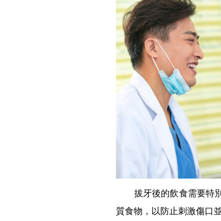
拔牙後的飲食需要特別注
質食物，以防止刺激傷口