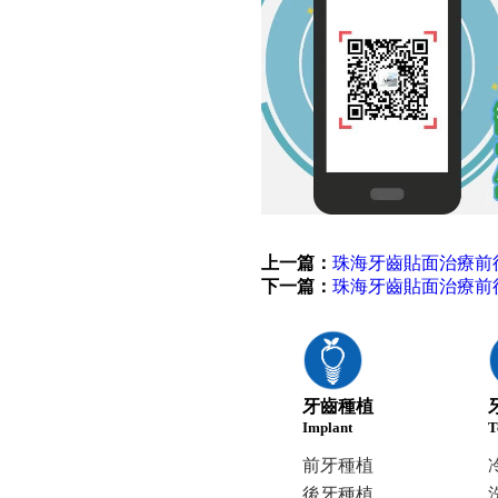
上一篇：
珠海牙齒貼面治療前
下一篇：
珠海牙齒貼面治療前
牙齒種植
Implant
T
前牙種植
後牙種植