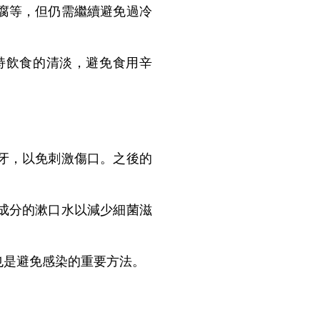
腐等，但仍需繼續避免過冷
飲食的清淡，避免食用辛
牙，以免刺激傷口。之後的
成分的漱口水以減少細菌滋
是避免感染的重要方法。