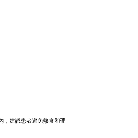
內，建議患者避免熱食和硬
。