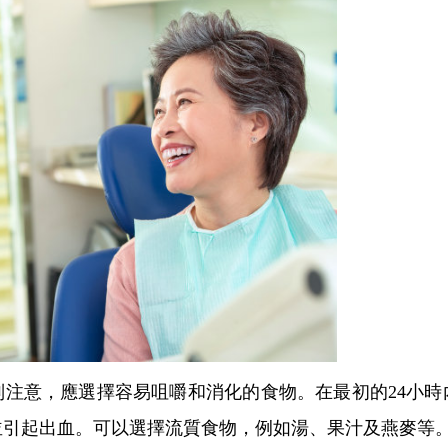
意，應選擇容易咀嚼和消化的食物。在最初的24小時
並引起出血。可以選擇流質食物，例如湯、果汁及燕麥等