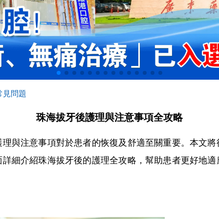
常見問題
珠海拔牙後護理與注意事項全攻略
與注意事項對於患者的恢復及舒適至關重要。本文將
面詳細介紹珠海拔牙後的護理全攻略，幫助患者更好地適