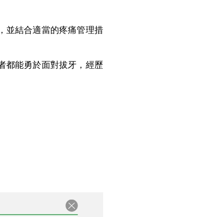
，並結合適當的疼痛管理措
者都能勇於面對拔牙，經歷