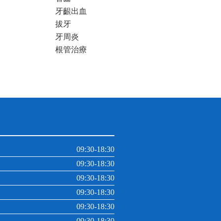
牙齦出血
拔牙
牙周炎
根管治療
09:30-18:30
09:30-18:30
09:30-18:30
09:30-18:30
09:30-18:30
09:30-18:30