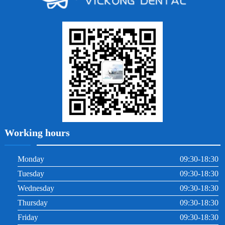
烤瓷牙
牙齦出血
地包天
義齒
拔牙
牙周炎
根管治療
Working hours
Monday
09:30-18:30
Tuesday
09:30-18:30
Wednesday
09:30-18:30
Thursday
09:30-18:30
Friday
09:30-18:30