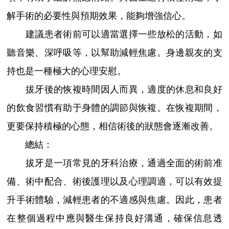
解手術的必要性與預期效果，能夠增強信心。
建議患者術前可以適當選擇一些放松的活動，如
聽音樂、深呼吸等，以幫助減輕焦慮。身邊親友的支
持也是一種極大的心理安慰。
拔牙後的恢複時間因人而異，適度的休息和良好
的飲食習慣有助于身體的調節與恢複。在恢複期間，
更要保持積極的心態，相信術後的狀態會逐漸改善。
總結：
拔牙是一項常見的牙科治療，通過全面的術前准
備、術中配合、術後護理以及心理調適，可以有效提
升手術體驗，減輕患者的不適感與焦慮。因此，患者
在整個過程中應與醫生保持良好溝通，確保信息透