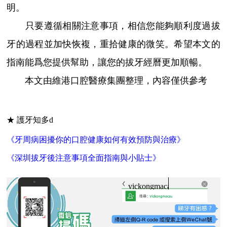
明。
只要遵循相關注意事項，相信您能夠順利度過拔
牙的過程並加快恢複，重拾健康的微笑。希望本文的
指南能爲您提供幫助，讓您的拔牙經曆更加順暢。
本文由維港口腔醫療集團整理，內容僅供參考
★ 護牙知多d
《牙周病困擾你的口腔健康如何有效預防與治療》
《深圳拔牙後注意事項全面指南與小貼士》
vickongmacau