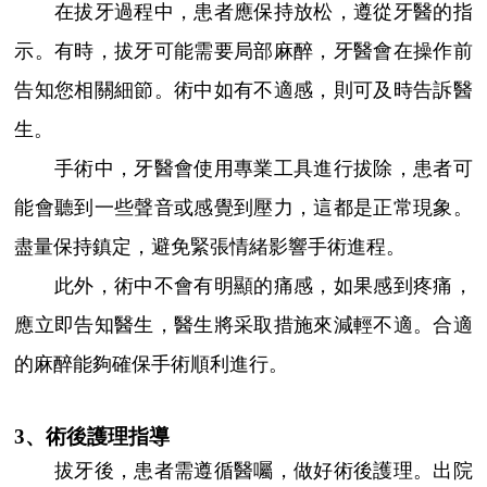
在拔牙過程中，患者應保持放松，遵從牙醫的指
示。有時，拔牙可能需要局部麻醉，牙醫會在操作前
告知您相關細節。術中如有不適感，則可及時告訴醫
生。
手術中，牙醫會使用專業工具進行拔除，患者可
能會聽到一些聲音或感覺到壓力，這都是正常現象。
盡量保持鎮定，避免緊張情緒影響手術進程。
此外，術中不會有明顯的痛感，如果感到疼痛，
應立即告知醫生，醫生將采取措施來減輕不適。合適
的麻醉能夠確保手術順利進行。
3、術後護理指導
拔牙後，患者需遵循醫囑，做好術後護理。出院