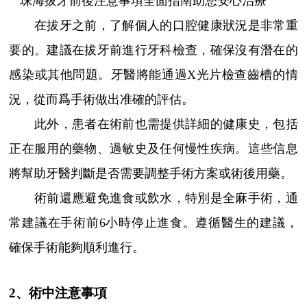
在拔牙之前，了解個人的口腔健康狀況是非常重
要的。建議在拔牙前進行牙科檢查，確保沒有潛在的
感染或其他問題。牙醫將能通過X光片檢查齒槽的情
況，從而爲手術做出准確的評估。
此外，患者在術前也需提供詳細的健康史，包括
正在服用的藥物、過敏史及任何慢性疾病。這些信息
將幫助牙醫判斷是否需要調整手術方案或術後用藥。
術前還應避免進食或飲水，特別是全麻手術，通
常建議在手術前6小時停止進食。遵循醫生的建議，
確保手術能夠順利進行。
2、術中注意事項