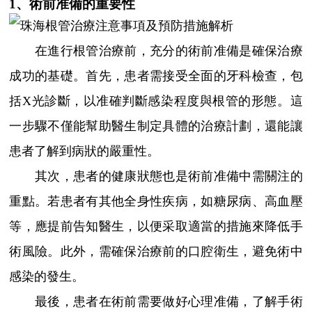
1、術前准備的重要性
在進行根管治療前，充分的術前准備是確保治療
成功的基礎。首先，患者需接受全面的牙科檢查，包
括X光診斷，以准確判斷感染程度與根管的形態。這
一步驟不僅能幫助醫生制定具體的治療計劃，還能讓
患者了解到病狀的嚴重性。
其次，患者的健康狀態也是術前准備中需關注的
重點。若患者有其他全身性疾病，如糖尿病、高血壓
等，應提前告知醫生，以便采取適當的措施來降低手
術風險。此外，需確保治療前的口腔衛生，避免術中
感染的發生。
最後，患者在術前需要做好心理准備，了解手術