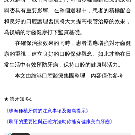
與否具有重要影響。在整個過程中，患者的積極配合
和良好的口腔護理習慣將大大提高根管治療的效果，
爲後續的牙齒健康打下堅實基礎。
在確保治療效果的同時，患者還應增強對牙齒健
康的重視，建立良好的口腔保健觀念。如此才能在日
常生活中有效預防牙病，保持口腔的健康與活力。
本文由維港口腔醫療集團整理，內容僅供參考
★ 護牙知多d
《珠海種植牙前的注意事項及健康提示》
《刷牙的重要性與正確方法助你擁有健康美白牙齒》