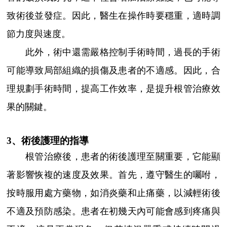
致術後並發症。因此，醫生在操作時要穩重，適時調
節力度與速度。
此外，術中還需嚴格控制手術時間，過長的手術
可能導致局部組織的損傷及患者的不適感。因此，合
理規劃手術時間，提高工作效率，是提升根管治療效
果的關鍵。
3、術後護理的指導
根管治療後，患者的術後護理至關重要，它能顯
著影響恢複的速度及效果。首先，遵守醫生的囑咐，
按時服用處方藥物，如消炎藥和止痛藥，以減輕術後
不適及預防感染。患者在初幾天內可能會感到疼痛與