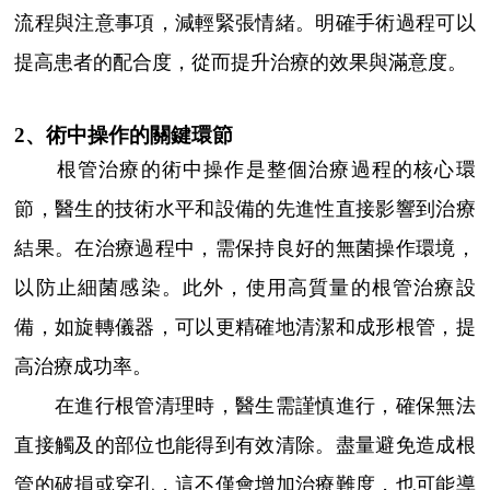
流程與注意事項，減輕緊張情緒。明確手術過程可以
提高患者的配合度，從而提升治療的效果與滿意度。
2、術中操作的關鍵環節
根管治療的術中操作是整個治療過程的核心環
節，醫生的技術水平和設備的先進性直接影響到治療
結果。在治療過程中，需保持良好的無菌操作環境，
以防止細菌感染。此外，使用高質量的根管治療設
備，如旋轉儀器，可以更精確地清潔和成形根管，提
高治療成功率。
在進行根管清理時，醫生需謹慎進行，確保無法
直接觸及的部位也能得到有效清除。盡量避免造成根
管的破損或穿孔，這不僅會增加治療難度，也可能導