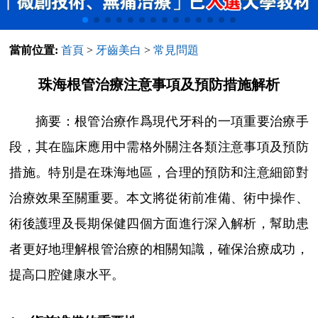
當前位置:
首頁
>
牙齒美白
>
常見問題
珠海根管治療注意事項及預防措施解析
摘要：根管治療作爲現代牙科的一項重要治療手
段，其在臨床應用中需格外關注各類注意事項及預防
措施。特別是在珠海地區，合理的預防和注意細節對
治療效果至關重要。本文將從術前准備、術中操作、
術後護理及長期保健四個方面進行深入解析，幫助患
者更好地理解根管治療的相關知識，確保治療成功，
提高口腔健康水平。