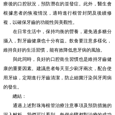
療後的口腔狀況，預防潛在的並發症。此外，醫生會
根據患者的恢複情況，適時進行根管封閉及後續修
複，以確保牙齒的功能性與美觀性。
在日常生活中，保持均衡的營養，避免過多糖分
攝入，對牙齒健康也十分有益。飲食要注意多樣化，
維持良好的生活習慣，能有效降低患牙病的風險。
與此同時，良好的口腔衛生習慣也是維持牙齒健
康的重要因素。建議患者每天至少刷牙兩次，配合使
用牙線，定期進行牙齒清潔，防止細菌汙染與牙周病
的發生。
總結：
通過上述對珠海根管治療注意事項及預防措施的
深入解析，我們可以看到，每個步驟都對治療的成功