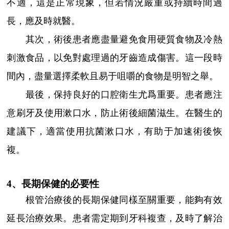
不適，這是正常現象，但若情況嚴重或持續時間過
長，應及時就醫。
其次，術後患者應盡量避免食用硬質食物及冷熱
刺激食品，以免對處理過的牙齒造成傷害。這一段時
間內，盡量選擇柔軟且易于咀嚼的食物是明智之舉。
最後，保持良好的口腔衛生尤爲重要。患者應注
意刷牙及使用漱口水，防止術後細菌滋生。在醫生的
建議下，適當使用抗菌漱口水，有助于加速術後恢
複。
4、長期保健的必要性
根管治療後的長期保健同樣至關重要，能夠有效
延長治療效果。患者需定期到牙科複查，及時了解治