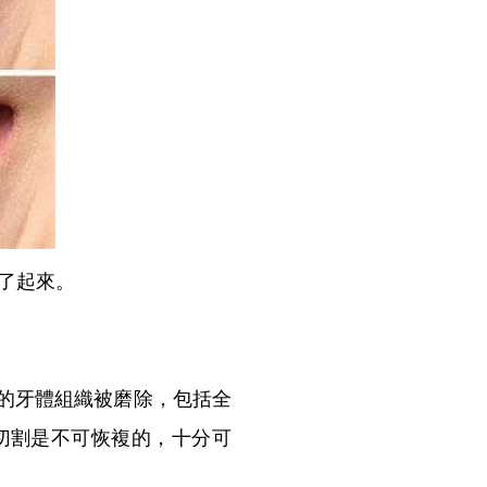
了起來。
3的牙體組織被磨除，包括全
切割是不可恢複的，十分可