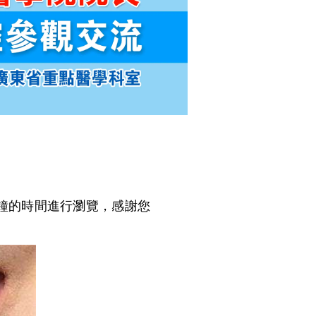
鐘的時間進行瀏覽，感謝您