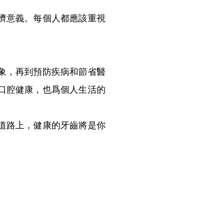
濟意義。每個人都應該重視
象，再到預防疾病和節省醫
口腔健康，也爲個人生活的
道路上，健康的牙齒將是你