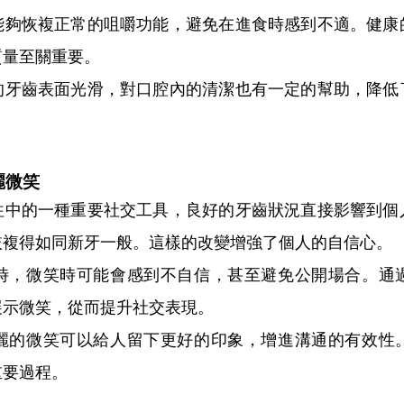
恢複正常的咀嚼功能，避免在進食時感到不適。健康
質量至關重要。
齒表面光滑，對口腔內的清潔也有一定的幫助，降低
麗微笑
的一種重要社交工具，良好的牙齒狀況直接影響到個
恢複得如同新牙一般。這樣的改變增強了個人的自信心。
，微笑時可能會感到不自信，甚至避免公開場合。通過
展示微笑，從而提升社交表現。
的微笑可以給人留下更好的印象，增進溝通的有效性。
重要過程。