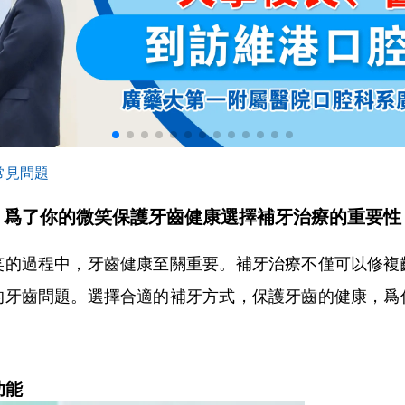
常見問題
爲了你的微笑保護牙齒健康選擇補牙治療的重要性
過程中，牙齒健康至關重要。補牙治療不僅可以修複
的牙齒問題。選擇合適的補牙方式，保護牙齒的健康，爲
功能