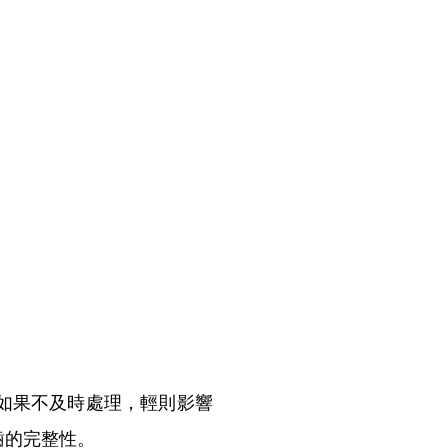
如果不及時處理，輕則影響
齒的完整性。