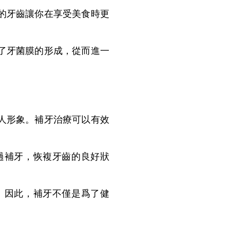
的牙齒讓你在享受美食時更
了牙菌膜的形成，從而進一
人形象。補牙治療可以有效
補牙，恢複牙齒的良好狀
因此，補牙不僅是爲了健