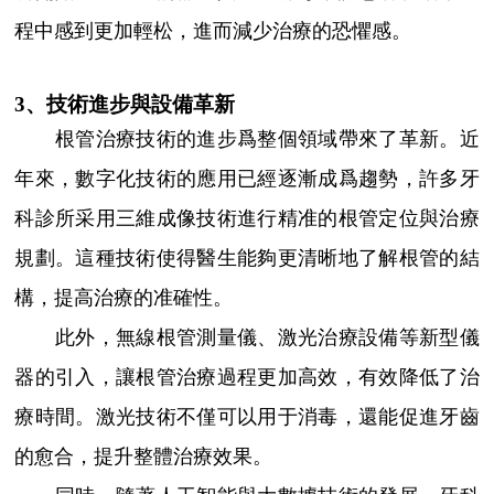
程中感到更加輕松，進而減少治療的恐懼感。
3、技術進步與設備革新
根管治療技術的進步爲整個領域帶來了革新。近
年來，數字化技術的應用已經逐漸成爲趨勢，許多牙
科診所采用三維成像技術進行精准的根管定位與治療
規劃。這種技術使得醫生能夠更清晰地了解根管的結
構，提高治療的准確性。
此外，無線根管測量儀、激光治療設備等新型儀
器的引入，讓根管治療過程更加高效，有效降低了治
療時間。激光技術不僅可以用于消毒，還能促進牙齒
的愈合，提升整體治療效果。