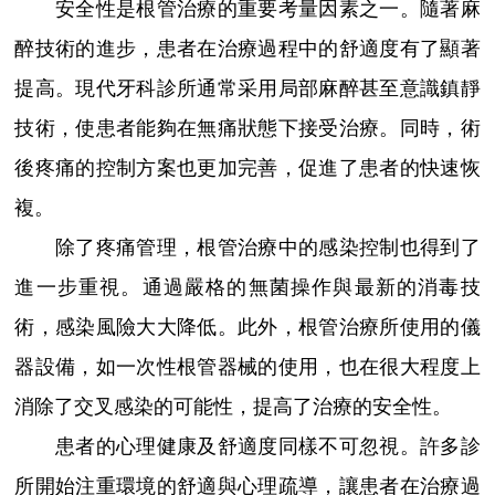
安全性是根管治療的重要考量因素之一。隨著麻
醉技術的進步，患者在治療過程中的舒適度有了顯著
提高。現代牙科診所通常采用局部麻醉甚至意識鎮靜
技術，使患者能夠在無痛狀態下接受治療。同時，術
後疼痛的控制方案也更加完善，促進了患者的快速恢
複。
除了疼痛管理，根管治療中的感染控制也得到了
進一步重視。通過嚴格的無菌操作與最新的消毒技
術，感染風險大大降低。此外，根管治療所使用的儀
器設備，如一次性根管器械的使用，也在很大程度上
消除了交叉感染的可能性，提高了治療的安全性。
患者的心理健康及舒適度同樣不可忽視。許多診
所開始注重環境的舒適與心理疏導，讓患者在治療過