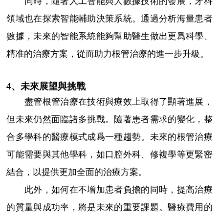
同時，隨著人工智能與大數據技術的發展，牙科
領域也在探索智能輔助決策系統。通過分析海量患者
數據，未來的智能系統能夠幫助醫生做出更爲科學、
精准的治療方案，從而助力根管治療的進一步升級。
4、未來展望與挑戰
盡管根管治療在技術與療效上取得了顯著進展，
但未來仍然面臨諸多挑戰。隨著患者需求的變化，整
合多學科的醫療模式成爲一種趨勢。未來的根管治療
可能需要與其他學科，如口腔外科、修複學等更緊密
結合，以提供更加全面的治療方案。
此外，如何在不增加患者負擔的同時，提高治療
的質量與成功率，將是未來的重要課題。醫療費用的