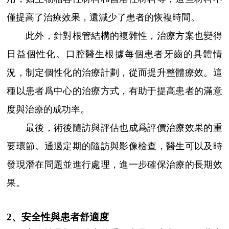
僅提高了治療效果，還減少了患者的恢複時間。
此外，針對根管結構的複雜性，治療方案也變得
日益個性化。口腔醫生根據每個患者牙齒的具體情
況，制定個性化的治療計劃，從而提升整體療效。這
種以患者爲中心的治療方式，有助于提高患者的滿意
度與治療的成功率。
最後，術後隨訪與評估也成爲評價治療效果的重
要環節。通過定期的隨訪與影像檢查，醫生可以及時
發現潛在問題並進行處理，進一步確保治療的長期效
果。
2、安全性與患者舒適度