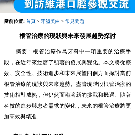
當前位置:
首頁
>
牙齒美白
>
常見問題
根管治療的現狀與未來發展趨勢探討
摘要：根管治療作爲牙科中一項重要的治療手
段，在近年來經曆了顯著的發展與變化。本文將從療
效、安全性、技術進步和未來展望四個方面探討當前
根管治療的現狀與未來趨勢。盡管現階段根管治療的
技術相對成熟，但仍然面臨著新的挑戰和機遇。隨著
科技的進步與患者需求的變化，未來的根管治療將更
加高效與精准。