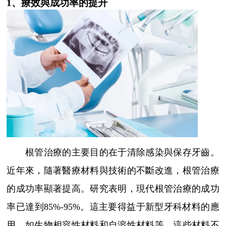
1、療效與成功率的提升
根管治療的主要目的在于清除感染與保存牙齒。
近年來，隨著醫療材料與技術的不斷改進，根管治療
的成功率顯著提高。研究表明，現代根管治療的成功
率已達到85%-95%。這主要得益于新型牙科材料的應
用，如生物相容性材料和自溶性材料等，這些材料不