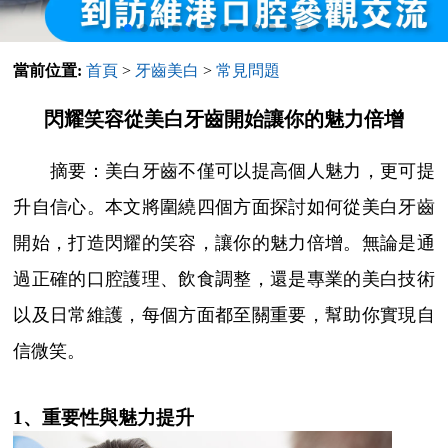
當前位置:
首頁
>
牙齒美白
>
常見問題
閃耀笑容從美白牙齒開始讓你的魅力倍增
摘要：美白牙齒不僅可以提高個人魅力，更可提
升自信心。本文將圍繞四個方面探討如何從美白牙齒
開始，打造閃耀的笑容，讓你的魅力倍增。無論是通
過正確的口腔護理、飲食調整，還是專業的美白技術
以及日常維護，每個方面都至關重要，幫助你實現自
信微笑。
1、重要性與魅力提升