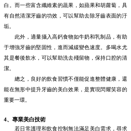
白。而一些富含纖維素的蔬果，如蘋果和胡蘿蔔，具
有自然清潔牙齒的功效，可以幫助去除牙齒表面的汙
垢。
此外，適量攝入高鈣食物如牛奶和乳制品，有助
于增強牙齒的堅固性，進而減緩變色速度。多喝水尤
其是餐後飲水，可以幫助洗去殘留物，保持口腔的清
潔。
總之，良好的飲食習慣不僅能促進整體健康，還
能在無形中提升牙齒的美白效果，是實現閃耀笑容的
重要一環。
4、專業美白技術
若日常護理和飲食控制無法滿足美白需求，尋求