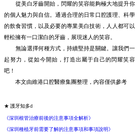
從美白牙齒開始，閃耀的笑容能夠極大地提升你
的個人魅力與自信。通過合理的日常口腔護理、科學
的飲食習慣，以及必要的專業美白技術，人人都可以
輕松擁有一口潔白的牙齒，展現迷人的笑容。
無論選擇何種方式，持續堅持是關鍵。讓我們一
起努力，從如今開始，打造出屬于自己的閃耀笑容
吧！
本文由維港口腔醫療集團整理，內容僅供參考
★ 護牙知多d
《深圳根管治療前後的注意事項全解析》
《深圳種植牙前需要了解的注意事項和事項說明》