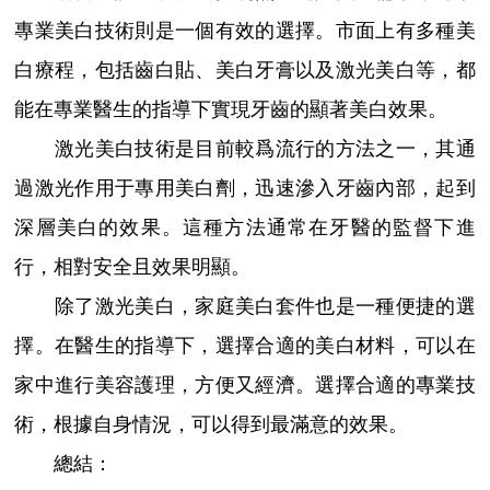
專業美白技術則是一個有效的選擇。市面上有多種美
白療程，包括齒白貼、美白牙膏以及激光美白等，都
能在專業醫生的指導下實現牙齒的顯著美白效果。
激光美白技術是目前較爲流行的方法之一，其通
過激光作用于專用美白劑，迅速滲入牙齒內部，起到
深層美白的效果。這種方法通常在牙醫的監督下進
行，相對安全且效果明顯。
除了激光美白，家庭美白套件也是一種便捷的選
擇。在醫生的指導下，選擇合適的美白材料，可以在
家中進行美容護理，方便又經濟。選擇合適的專業技
術，根據自身情況，可以得到最滿意的效果。
總結：