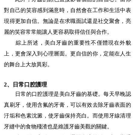
對自己的笑容感到滿意時，自然會在工作和生活中表
現得更加自信。無論是在求職面試還是社交聚會，亮
麗的笑容常常能讓人更容易取得信任與合作。
綜上所述，美白牙齒的重要性不僅體現在外貌
上，更會深入到心理層面。更自信的你，定能在人生
的舞台上大放異彩。
2、日常口腔護理
日常的口腔護理是美白牙齒的基礎。每天早晚認
真刷牙，使用含氟的牙膏，可以有效去除牙齒表面的
汙垢和色素沈澱，使牙齒保持亮白。而使用牙線清理
牙縫中的食物殘渣也是維護牙齒美觀的關鍵。