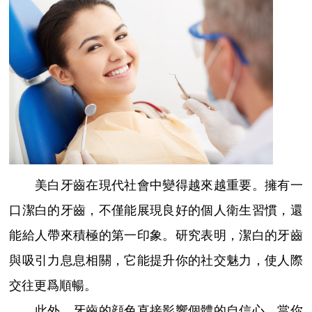
美白牙齒在現代社會中變得越來越重要。擁有一
口潔白的牙齒，不僅能展現良好的個人衛生習慣，還
能給人帶來積極的第一印象。研究表明，潔白的牙齒
與吸引力息息相關，它能提升你的社交魅力，使人際
交往更爲順暢。
此外，牙齒的顔色直接影響個體的自信心。當你