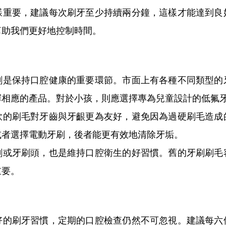
要，建議每次刷牙至少持續兩分鐘，這樣才能達到良
幫助我們更好地控制時間。
保持口腔健康的重要環節。市面上有各種不同類型的
擇相應的產品。對於小孩，則應選擇專為兒童設計的低氟
刷毛對牙齒與牙齦更為友好，避免因為過硬刷毛造成
或者選擇電動牙刷，後者能更有效地清除牙垢。
牙刷頭，也是維持口腔衛生的好習慣。舊的牙刷刷毛
重要。
刷牙習慣，定期的口腔檢查仍然不可忽視。建議每六