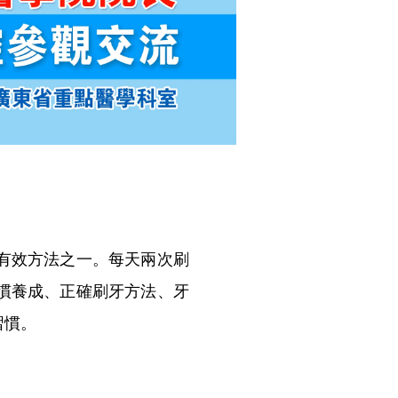
有效方法之一。每天兩次刷
慣養成、正確刷牙方法、牙
習慣。