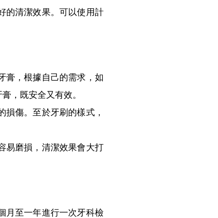
好的清潔效果。可以使用計
牙膏，根據自己的需求，如
牙膏，既安全又有效。
的損傷。至於牙刷的樣式，
容易磨損，清潔效果會大打
個月至一年進行一次牙科檢