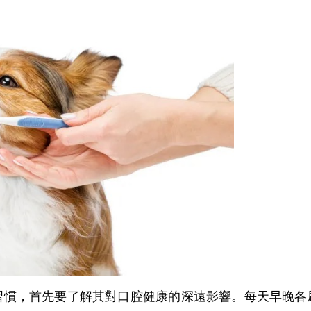
，首先要了解其對口腔健康的深遠影響。每天早晚各