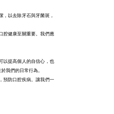
潔，以去除牙石與牙菌斑，
口腔健康至關重要。我們應
可以提高個人的自信心，也
在於我們的日常行為。
，預防口腔疾病。讓我們一