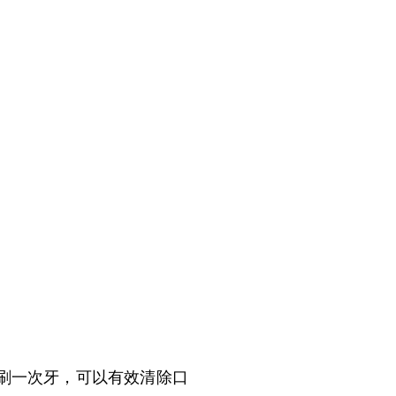
刷一次牙，可以有效清除口