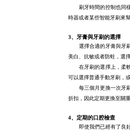
刷牙時間的控制也同樣重
時器或者某些智能牙刷來
3、牙膏與牙刷的選擇
選擇合適的牙膏與牙刷是
美白、抗敏或者防蛀，選
在牙刷的選擇上，柔軟的
可以選擇普通手動牙刷，
每三個月更換一次牙刷或
折扣，因此定期更換至關
4、定期的口腔檢查
即使我們已經有了良好的