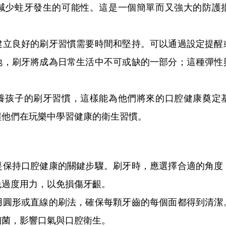
減少蛀牙發生的可能性。這是一個簡單而又強大的防護
良好的刷牙習慣需要時間和堅持。可以通過設定提醒
地，刷牙將成為日常生活中不可或缺的一部分；這種彈性
孩子的刷牙習慣，這樣能為他們將來的口腔健康奠定基
讓他們在玩樂中學習健康的衛生習慣。
持口腔健康的關鍵步驟。刷牙時，應選擇合適的角度，
免過度用力，以免損傷牙齦。
形或直線的刷法，確保每顆牙齒的每個面都得到清潔
細菌，影響口氣與口腔衛生。