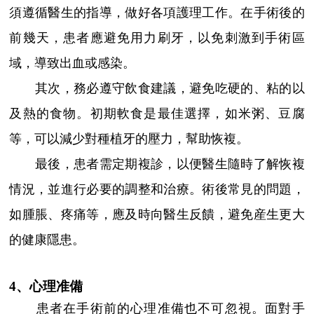
須遵循醫生的指導，做好各項護理工作。在手術後的
前幾天，患者應避免用力刷牙，以免刺激到手術區
域，導致出血或感染。
其次，務必遵守飲食建議，避免吃硬的、粘的以
及熱的食物。初期軟食是最佳選擇，如米粥、豆腐
等，可以減少對種植牙的壓力，幫助恢複。
最後，患者需定期複診，以便醫生隨時了解恢複
情況，並進行必要的調整和治療。術後常見的問題，
如腫脹、疼痛等，應及時向醫生反饋，避免産生更大
的健康隱患。
4、心理准備
患者在手術前的心理准備也不可忽視。面對手