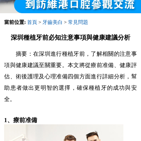
當前位置:
首頁
>
牙齒美白
>
常見問題
深圳種植牙前必知注意事項與健康建議分析
摘要：在深圳進行種植牙前，了解相關的注意事
項與健康建議至關重要。本文將從療前准備、健康評
估、術後護理及心理准備四個方面進行詳細分析，幫
助患者做出更明智的選擇，確保種植牙的成功與安
全。
1、療前准備