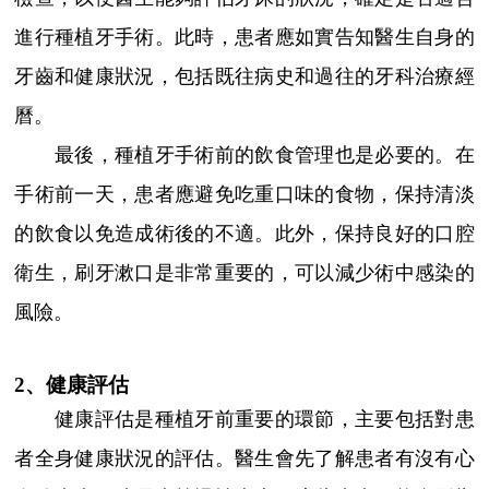
進行種植牙手術。此時，患者應如實告知醫生自身的
牙齒和健康狀況，包括既往病史和過往的牙科治療經
曆。
最後，種植牙手術前的飲食管理也是必要的。在
手術前一天，患者應避免吃重口味的食物，保持清淡
的飲食以免造成術後的不適。此外，保持良好的口腔
衛生，刷牙漱口是非常重要的，可以減少術中感染的
風險。
2、健康評估
健康評估是種植牙前重要的環節，主要包括對患
者全身健康狀況的評估。醫生會先了解患者有沒有心