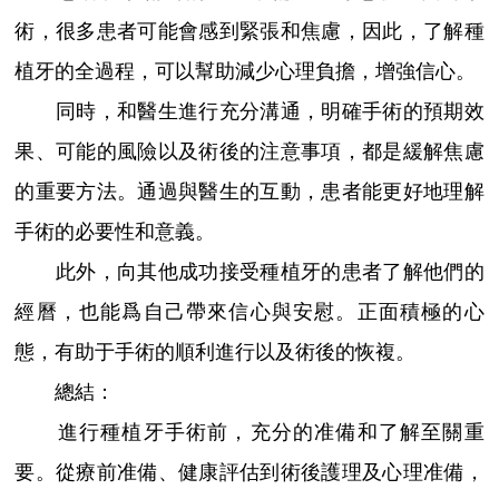
術，很多患者可能會感到緊張和焦慮，因此，了解種
植牙的全過程，可以幫助減少心理負擔，增強信心。
同時，和醫生進行充分溝通，明確手術的預期效
果、可能的風險以及術後的注意事項，都是緩解焦慮
的重要方法。通過與醫生的互動，患者能更好地理解
手術的必要性和意義。
此外，向其他成功接受種植牙的患者了解他們的
經曆，也能爲自己帶來信心與安慰。正面積極的心
態，有助于手術的順利進行以及術後的恢複。
總結：
進行種植牙手術前，充分的准備和了解至關重
要。從療前准備、健康評估到術後護理及心理准備，