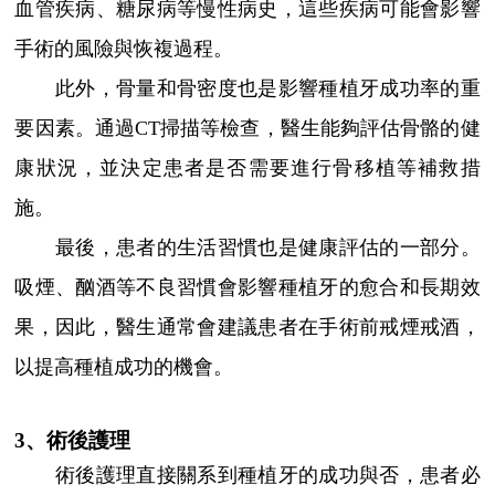
血管疾病、糖尿病等慢性病史，這些疾病可能會影響
手術的風險與恢複過程。
此外，骨量和骨密度也是影響種植牙成功率的重
要因素。通過CT掃描等檢查，醫生能夠評估骨骼的健
康狀況，並決定患者是否需要進行骨移植等補救措
施。
最後，患者的生活習慣也是健康評估的一部分。
吸煙、酗酒等不良習慣會影響種植牙的愈合和長期效
果，因此，醫生通常會建議患者在手術前戒煙戒酒，
以提高種植成功的機會。
3、術後護理
術後護理直接關系到種植牙的成功與否，患者必