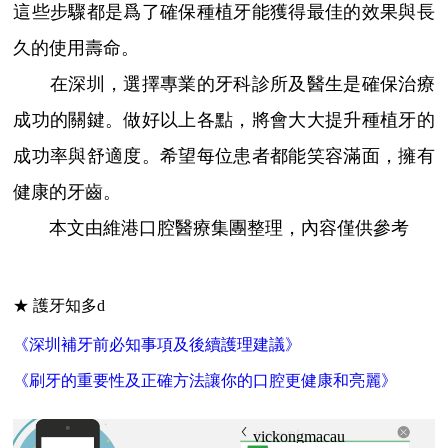
這些步驟都是爲了確保種植牙能獲得最佳的效果與長
久的使用壽命。
在深圳，選擇專業的牙科診所及醫生是確保治療
成功的關鍵。做好以上各點，將會大大提升種植牙的
成功率與舒適度。希望每位患者都能笑容滿面，擁有
健康的牙齒。
本文由維港口腔醫療集團整理，內容僅供參考
★ 護牙知多d
《深圳補牙前必知事項及後續護理建議》
《刷牙的重要性及正確方法讓你的口腔更健康和亮麗》
vickongmacau