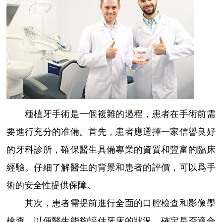
種植牙手術是一個複雜的過程，患者在手術前需
要進行充分的准備。首先，患者應選擇一家信譽良好
的牙科診所，確保醫生具備專業的資質和豐富的臨床
經驗。仔細了解醫生的背景和患者的評價，可以爲手
術的安全性提供保障。
其次，患者需提前進行全面的口腔檢查和影像學
檢查，以便醫生能夠評估牙床的狀況，確定是否適合