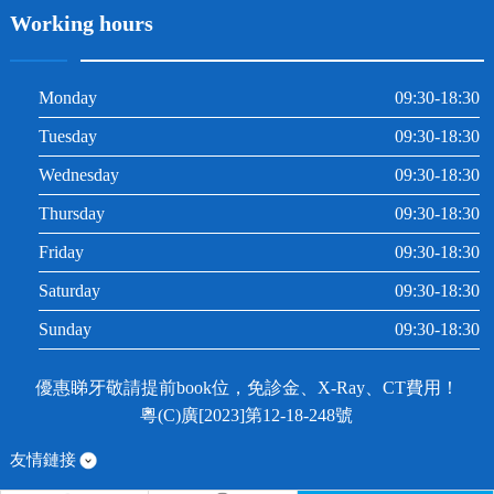
Working hours
Monday
09:30-18:30
Tuesday
09:30-18:30
Wednesday
09:30-18:30
Thursday
09:30-18:30
Friday
09:30-18:30
Saturday
09:30-18:30
Sunday
09:30-18:30
優惠睇牙敬請提前book位，免診金、X-Ray、CT費用！
粵(C)廣[2023]第12-18-248號
友情鏈接