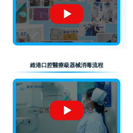
維港口腔醫療級器械消毒流程