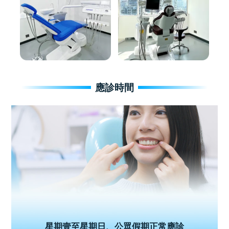
應診時間
星期壹至星期日、公眾假期正常應診