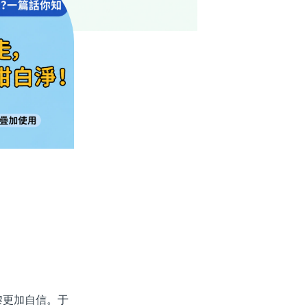
更加自信。于