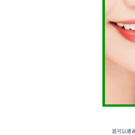
題可以通過同