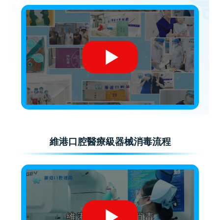
維港口腔醫療級器械消毒流程