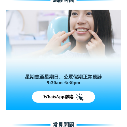
星期壹至星期日、公眾假期正常應診
9:30am-6:30pm
WhatsApp聯絡
常見問題