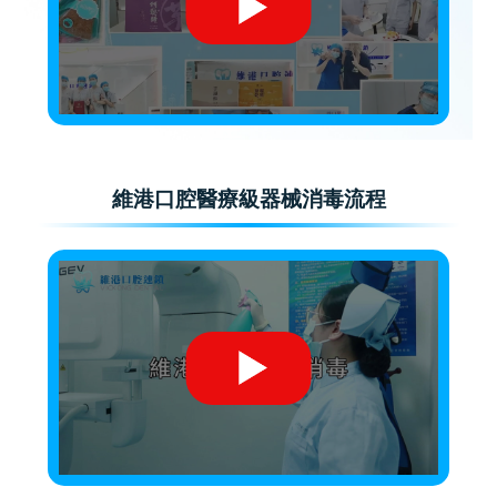
維港口腔醫療級器械消毒流程