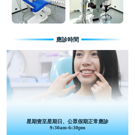
應診時間
星期壹至星期日、公眾假期正常應診
9:30am-6:30pm