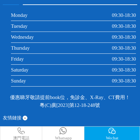
Monday
09:30-18:30
Tuesday
09:30-18:30
Wednesday
09:30-18:30
Thursday
09:30-18:30
Friday
09:30-18:30
Saturday
09:30-18:30
Sunday
09:30-18:30
優惠睇牙敬請提前book位，免診金、X-Ray、CT費用！
粵(C)廣[2023]第12-18-248號
友情鏈接
澳門電話
Whatsapp
Wechat