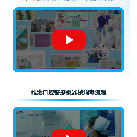
維港口腔醫療級器械消毒流程