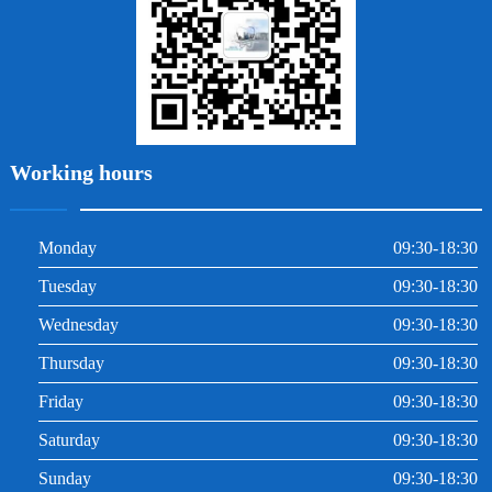
根管治療
Working hours
Monday
09:30-18:30
Tuesday
09:30-18:30
Wednesday
09:30-18:30
Thursday
09:30-18:30
Friday
09:30-18:30
Saturday
09:30-18:30
Sunday
09:30-18:30