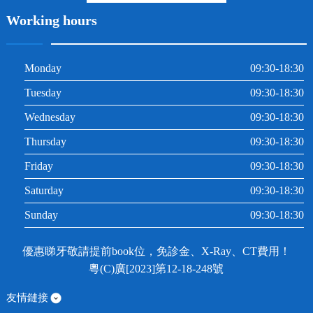
Working hours
Monday
09:30-18:30
Tuesday
09:30-18:30
Wednesday
09:30-18:30
Thursday
09:30-18:30
Friday
09:30-18:30
Saturday
09:30-18:30
Sunday
09:30-18:30
優惠睇牙敬請提前book位，免診金、X-Ray、CT費用！
粵(C)廣[2023]第12-18-248號
友情鏈接