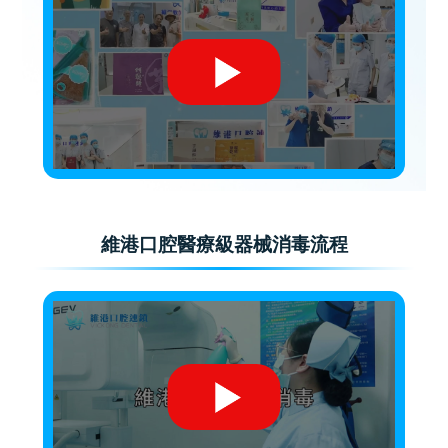
維港口腔醫療級器械消毒流程