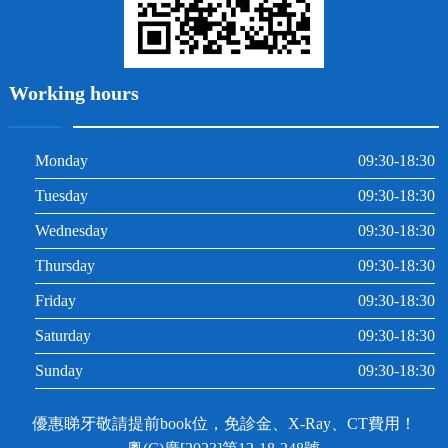
Working hours
Monday
09:30-18:30
Tuesday
09:30-18:30
Wednesday
09:30-18:30
Thursday
09:30-18:30
Friday
09:30-18:30
Saturday
09:30-18:30
Sunday
09:30-18:30
優惠睇牙敬請提前book位，免診金、X-Ray、CT費用！