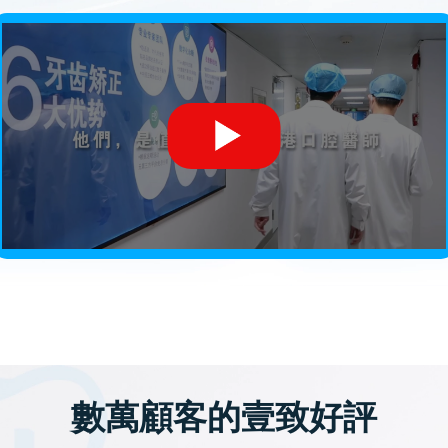
數萬顧客的壹致好評