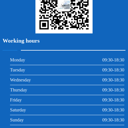
Working hours
Monday
09:30-18:30
Tuesday
09:30-18:30
Wednesday
09:30-18:30
Thursday
09:30-18:30
Friday
09:30-18:30
Saturday
09:30-18:30
Sunday
09:30-18:30